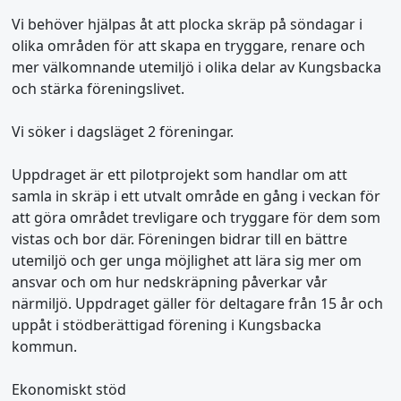
Vi behöver hjälpas åt att plocka skräp på söndagar i
olika områden för att skapa en tryggare, renare och
mer välkomnande utemiljö i olika delar av Kungsbacka
och stärka föreningslivet.
Vi söker i dagsläget 2 föreningar.
Uppdraget är ett pilotprojekt som handlar om att
samla in skräp i ett utvalt område en gång i veckan för
att göra området trevligare och tryggare för dem som
vistas och bor där. Föreningen bidrar till en bättre
utemiljö och ger unga möjlighet att lära sig mer om
ansvar och om hur nedskräpning påverkar vår
närmiljö. Uppdraget gäller för deltagare från 15 år och
uppåt i stödberättigad förening i Kungsbacka
kommun.
Ekonomiskt stöd